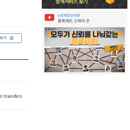
e경제정보리뷰
블록체인, 신뢰의 끈
보기
n transfers