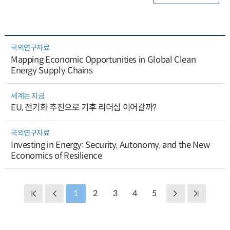
국외연구자료
Mapping Economic Opportunities in Global Clean
Energy Supply Chains
세계는 지금
EU, 전기화 추진으로 기후 리더십 이어갈까?
국외연구자료
Investing in Energy: Security, Autonomy, and the New
Economics of Resilience
1
2
3
4
5