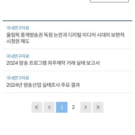
국내연구자료
올림픽 중계방송권 독점 논란과 디지털 미디어 시대의 보편적
시청권 제도
국내연구자료
2024 방송 프로그램 외주제작 거래 실태 보고서
국내연구자료
2024년 방송산업 실태조사 주요 결과
1
2