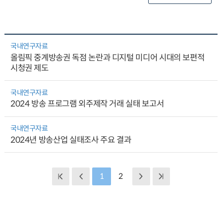
국내연구자료
올림픽 중계방송권 독점 논란과 디지털 미디어 시대의 보편적
시청권 제도
국내연구자료
2024 방송 프로그램 외주제작 거래 실태 보고서
국내연구자료
2024년 방송산업 실태조사 주요 결과
1
2