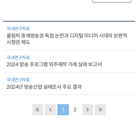
국내연구자료
올림픽 중계방송권 독점 논란과 디지털 미디어 시대의 보편적
시청권 제도
국내연구자료
2024 방송 프로그램 외주제작 거래 실태 보고서
국내연구자료
2024년 방송산업 실태조사 주요 결과
1
2