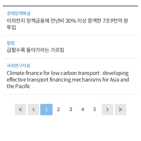
경제정책해설
이차전지 정책금융에 전년비 30% 이상 증액한 7조9천억 원
투입
컬럼
급할수록 돌아가라는 가르침
국외연구자료
Climate finance for low carbon transport : developing
effective transport financing mechanisms for Asia and
the Pacific
1
2
3
4
5