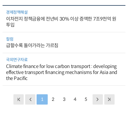
경제정책해설
이차전지 정책금융에 전년비 30% 이상 증액한 7조9천억 원
투입
컬럼
급할수록 돌아가라는 가르침
국외연구자료
Climate finance for low carbon transport : developing
effective transport financing mechanisms for Asia and
the Pacific
1
2
3
4
5