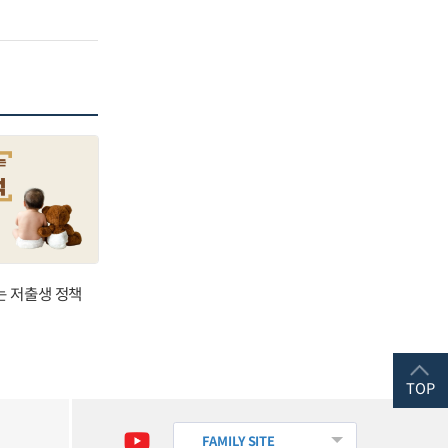
는 저출생 정책
TOP
FAMILY SITE