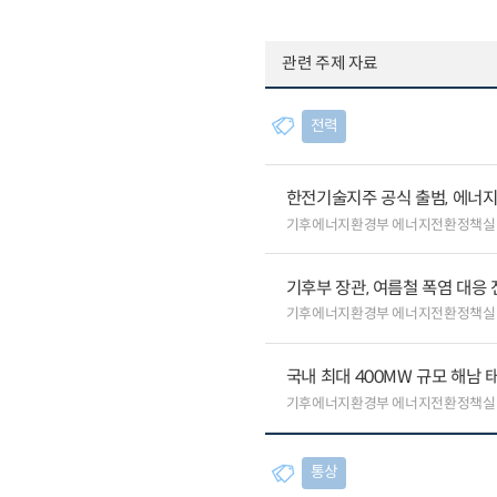
관련 주제 자료
전력
한전기술지주 공식 출범, 에너지
기후에너지환경부 에너지전환정책실
기후부 장관, 여름철 폭염 대응
기후에너지환경부 에너지전환정책실
국내 최대 400MW 규모 해남
기후에너지환경부 에너지전환정책실
통상