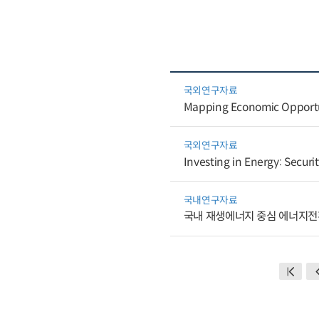
국외연구자료
Mapping Economic Opportun
국외연구자료
Investing in Energy: Secur
국내연구자료
국내 재생에너지 중심 에너지전