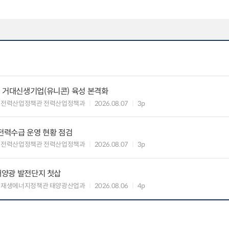
 거대신생기업(유니콘) 육성 본격화
 전력산업정책관 전력산업정책과
2026.08.07
3p
 전력수급 운영 현황 점검
 전력산업정책관 전력산업정책과
2026.08.07
3p
 태양광 발전단지 첫삽
 재생에너지정책관 태양광산업과
2026.08.06
4p