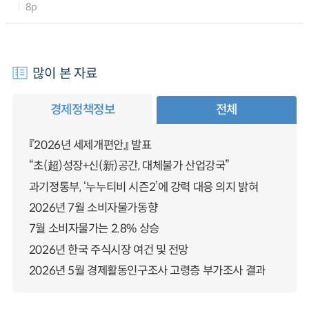
8p
많이 본 자료
경제정책정보
전체
『2026년 세제개편안』 발표
“초(超)성장+신(新)공간, 대체불가 산업강국”
과기정통부, ‘누누티비 시즌2’에 강력 대응 의지 밝혀
2026년 7월 소비자물가동향
7월 소비자물가는 2.8% 상승
2026년 한국 주식시장 여건 및 전망
2026년 5월 경제활동인구조사 고령층 부가조사 결과