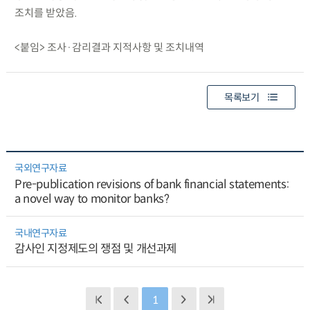
조치를 받았음.
<붙임> 조사·감리결과 지적사항 및 조치내역
목록보기
국외연구자료
Pre-publication revisions of bank financial statements:
a novel way to monitor banks?
국내연구자료
감사인 지정제도의 쟁점 및 개선과제
1