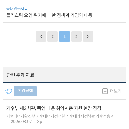
국내연구자료
플라스틱 오염 위기에 대한 정책과 기업의 대응
1
관련 주제 자료
환경공해
더보기
기후부 제2차관, 폭염 대응 취약계층 지원 현장 점검
기후에너지환경부 기후에너지정책실 기후에너지정책관 기후적응과
2026.08.07
3p