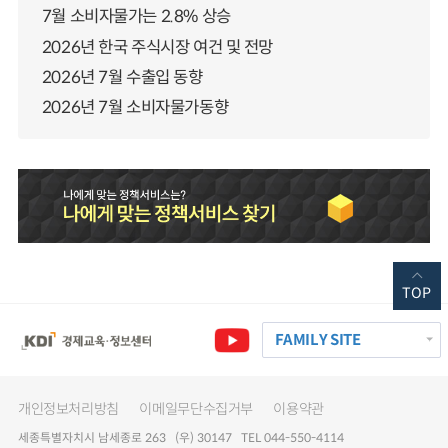
7월 소비자물가는 2.8% 상승
2026년 한국 주식시장 여건 및 전망
2026년 7월 수출입 동향
2026년 7월 소비자물가동향
TOP
FAMILY SITE
개인정보처리방침
이메일무단수집거부
이용약관
세종특별자치시 남세종로 263 (우) 30147 TEL 044-550-4114