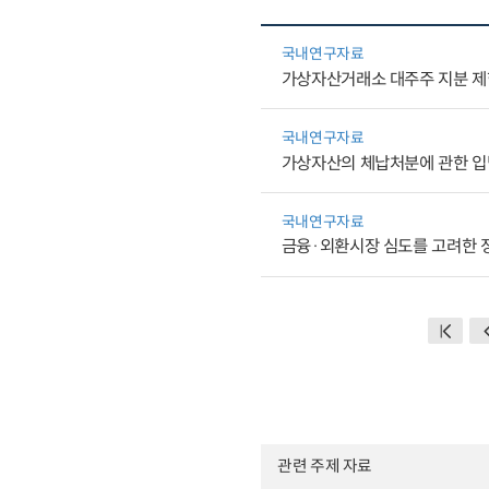
국내연구자료
가상자산거래소 대주주 지분 제
국내연구자료
가상자산의 체납처분에 관한 
국내연구자료
금융·외환시장 심도를 고려한 
관련 주제 자료