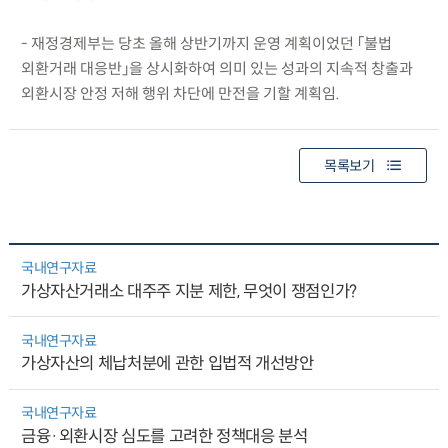
- 재정경제부는 당초 올해 상반기까지 운영 계획이었던 「불법
외환거래 대응반」을 상시화하여 의미 있는 성과의 지속적 창출과
외환시장 안정 저해 행위 차단에 만전을 기할 계획임.
목록보기
국내연구자료
가상자산거래소 대주주 지분 제한, 무엇이 쟁점인가?
국내연구자료
가상자산의 체납처분에 관한 입법적 개선방안
국내연구자료
금융·외환시장 심도를 고려한 정책대응 분석