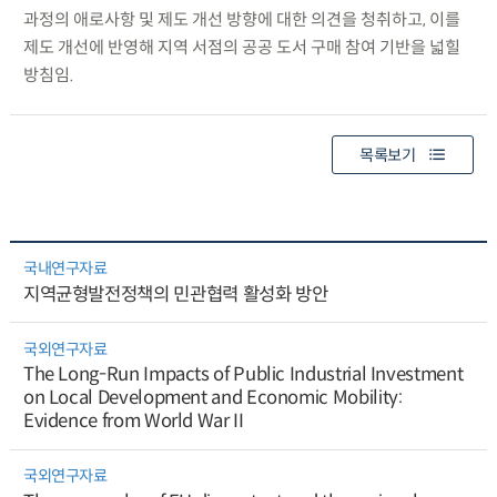
과정의 애로사항 및 제도 개선 방향에 대한 의견을 청취하고, 이를
제도 개선에 반영해 지역 서점의 공공 도서 구매 참여 기반을 넓힐
방침임.
목록보기
국내연구자료
지역균형발전정책의 민관협력 활성화 방안
국외연구자료
The Long-Run Impacts of Public Industrial Investment
on Local Development and Economic Mobility:
Evidence from World War II
국외연구자료