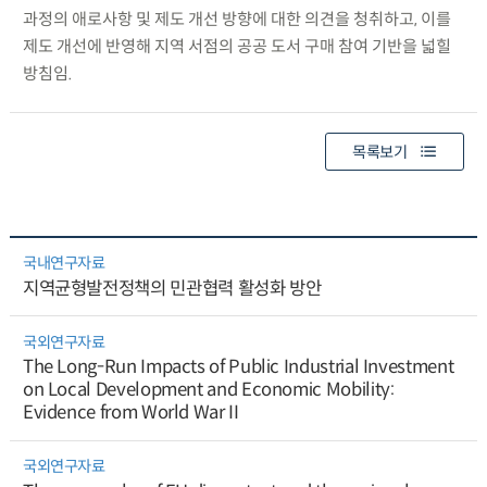
과정의 애로사항 및 제도 개선 방향에 대한 의견을 청취하고, 이를
제도 개선에 반영해 지역 서점의 공공 도서 구매 참여 기반을 넓힐
방침임.
목록보기
국내연구자료
지역균형발전정책의 민관협력 활성화 방안
국외연구자료
The Long-Run Impacts of Public Industrial Investment
on Local Development and Economic Mobility:
Evidence from World War II
국외연구자료