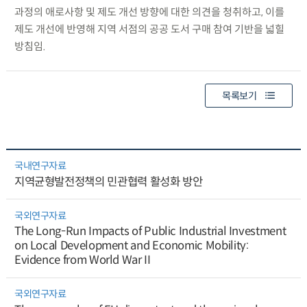
과정의 애로사항 및 제도 개선 방향에 대한 의견을 청취하고, 이를
제도 개선에 반영해 지역 서점의 공공 도서 구매 참여 기반을 넓힐
방침임.
목록보기
국내연구자료
지역균형발전정책의 민관협력 활성화 방안
국외연구자료
The Long-Run Impacts of Public Industrial Investment
on Local Development and Economic Mobility:
Evidence from World War II
국외연구자료