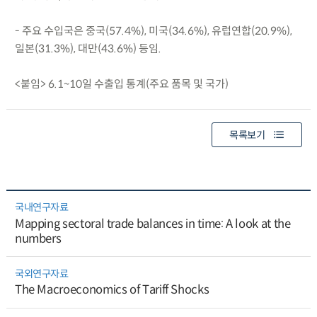
- 주요 수입국은 중국(57.4%), 미국(34.6%), 유럽연합(20.9%),
일본(31.3%), 대만(43.6%) 등임.
<붙임> 6.1~10일 수출입 통계(주요 품목 및 국가)
목록보기
국내연구자료
Mapping sectoral trade balances in time: A look at the
numbers
국외연구자료
The Macroeconomics of Tariff Shocks