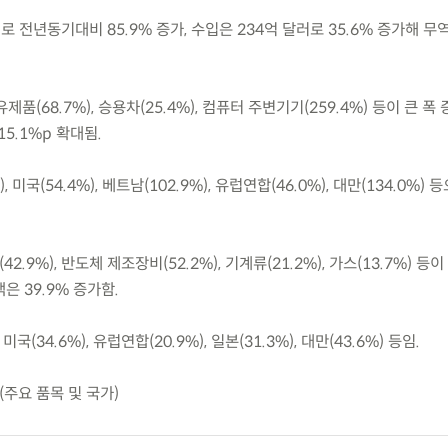
 달러로 전년동기대비 85.9% 증가, 수입은 234억 달러로 35.6% 증가해 
유제품(68.7%), 승용차(25.4%), 컴퓨터 주변기기(259.4%) 등이 큰 폭
15.1%p 확대됨.
 미국(54.4%), 베트남(102.9%), 유럽연합(46.0%), 대만(134.0%) 
(42.9%), 반도체 제조장비(52.2%), 기계류(21.2%), 가스(13.7%) 등
은 39.9% 증가함.
미국(34.6%), 유럽연합(20.9%), 일본(31.3%), 대만(43.6%) 등임.
(주요 품목 및 국가)