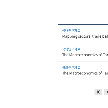
국내연구자료
Mapping sectoral trade bal
국외연구자료
The Macroeconomics of Tari
국외연구자료
The Macroeconomics of Tari