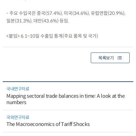
- 주요 수입국은 중국(57.4%), 미국(34.6%), 유럽연합(20.9%),
일본(31.3%), 대만(43.6%) 등임.
<붙임> 6.1~10일 수출입 통계(주요 품목 및 국가)
목록보기
국내연구자료
Mapping sectoral trade balances in time: A look at the
numbers
국외연구자료
The Macroeconomics of Tariff Shocks