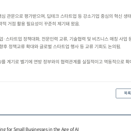
 핵심 관문으로 평가받으며, 딥테크 스타트업 등 강소기업 중심의 혁신 생
략적 거점 활용 필요성이 꾸준히 제기돼 왔음.
·스타트업 정책대화, 전문인력 교류, 기술협력 및 비즈니스 매칭 사업 등
 향후 정책교류 확대와 글로벌 스타트업 행사 등 교류 기회도 논의됨.
U를 계기로 벨기에 연방 정부와의 협력관계를 실질적이고 역동적으로 확
목록
g for Small Businesses in the Age of AI