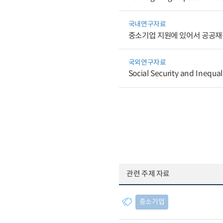
국내연구자료
중소기업 지원에 있어서 공공재
국외연구자료
Social Security and Inequal
관련 주제 자료
중소기업