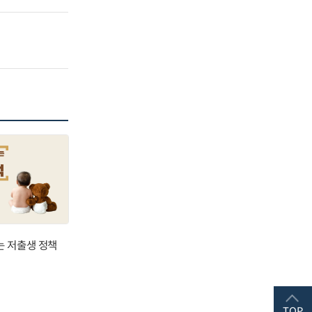
는 저출생 정책
TOP