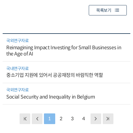
목록보기
국외연구자료
Reimagining Impact Investing for Small Businesses in
the Age of AI
국내연구자료
중소기업 지원에 있어서 공공재정의 바람직한 역할
국외연구자료
Social Security and Inequality in Belgium
1
2
3
4