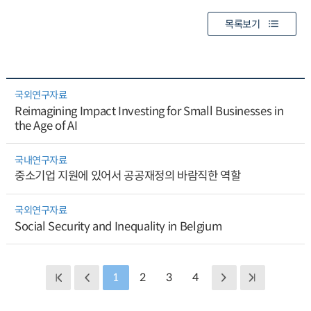
목록보기
국외연구자료
Reimagining Impact Investing for Small Businesses in
the Age of AI
국내연구자료
중소기업 지원에 있어서 공공재정의 바람직한 역할
국외연구자료
Social Security and Inequality in Belgium
1
2
3
4