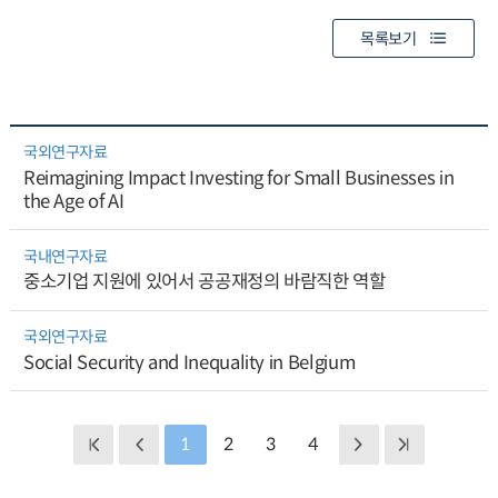
목록보기
국외연구자료
Reimagining Impact Investing for Small Businesses in
the Age of AI
국내연구자료
중소기업 지원에 있어서 공공재정의 바람직한 역할
국외연구자료
Social Security and Inequality in Belgium
1
2
3
4