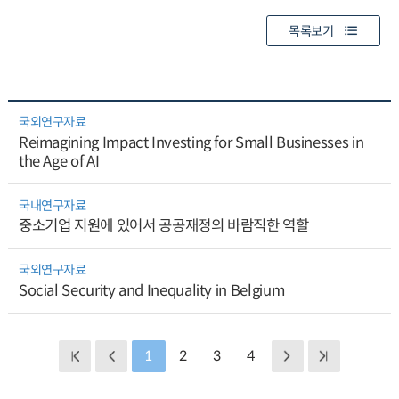
목록보기
국외연구자료
Reimagining Impact Investing for Small Businesses in
the Age of AI
국내연구자료
중소기업 지원에 있어서 공공재정의 바람직한 역할
국외연구자료
Social Security and Inequality in Belgium
1
2
3
4