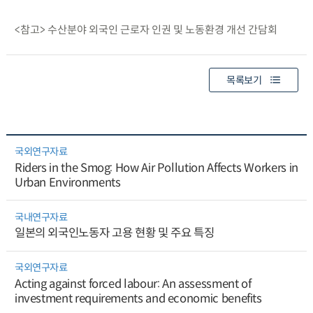
<참고> 수산분야 외국인 근로자 인권 및 노동환경 개선 간담회
목록보기
국외연구자료
Riders in the Smog: How Air Pollution Affects Workers in
Urban Environments
국내연구자료
일본의 외국인노동자 고용 현황 및 주요 특징
국외연구자료
Acting against forced labour: An assessment of
investment requirements and economic benefits