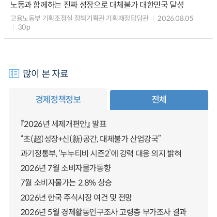
노동과 함께하는 진짜 성장으로 대체불가 대한민국 달성
고용노동부 기획조정실 정책기획관 기획재정담당관
2026.08.05
30p
많이 본 자료
경제정책정보
전체
『2026년 세제개편안』 발표
“초(超)성장+신(新)공간, 대체불가 산업강국”
과기정통부, ‘누누티비 시즌2’에 강력 대응 의지 밝혀
2026년 7월 소비자물가동향
7월 소비자물가는 2.8% 상승
2026년 한국 주식시장 여건 및 전망
2026년 5월 경제활동인구조사 고령층 부가조사 결과