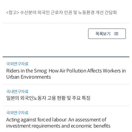
<참고> 수산분야 외국인 근로자 인권 및 노동환경 개선 간담회
목록보기
국외연구자료
Riders in the Smog: How Air Pollution Affects Workers in
Urban Environments
국내연구자료
일본의 외국인노동자 고용 현황 및 주요 특징
국외연구자료
Acting against forced labour: An assessment of
investment requirements and economic benefits