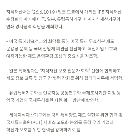
지식재산처는 ’26.6.10.(수) 일본 도쿄에서 개최된 IP5 지식재산
수장회의 계기에 미국, 일본, 유럽특허기구, 세계지식재산기구와
연쇄 양자협력 회담을 개최했다.
- 미국 특허상표청과의 회담을 통해 미국 특허 무효심판 제도
운용상 문제 등 국내 산업계 의견을 전달하고, 혁신기업 보호와
예측가능한 제도 운영환경 조성의 중요성을 강조함.
- 일본 특허청과는 ‘지식재산 보호 전문가 회의’ 신설에 합의하고,
제도 정보 교류 및 양국 간 협력 강화를 위해 협의의사록에 서명함.
- 유럽특허기구와는 인공지능 공동연구와 국제조사기관 지정 등
양국 기업의 국제특허출원 지원 확대 방안에 합의함.
- 세계지식재산기구와는 국제 특허양도 제도 실현을 위한 협력 및
국제특허출원(PCT) 서비스 고도화 논의를 통해 우리 기업과
혁신가 보호를 위한 협력을 강화하기로 함.