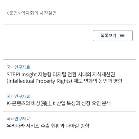
<붙임> 양자회의 사진설명
목록보기
국내연구자료
STEPI Insight 지능형 디지털 전환 시대의 지식재산권
(Intellectual Property Rights) 제도 변화의 동인과 영향
국내연구자료
K-콘텐츠의 비상(飛上): 산업 특성과 성장 요인 분석
국내연구자료
우리나라 서비스 수출 현황과 나아갈 방향