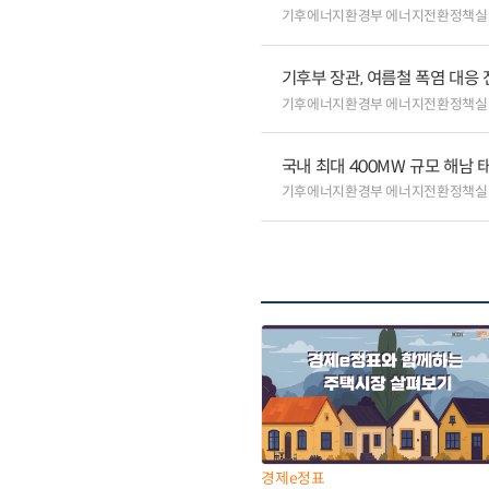
기후에너지환경부 에너지전환정책실
기후부 장관, 여름철 폭염 대응
기후에너지환경부 에너지전환정책실
국내 최대 400MW 규모 해남
기후에너지환경부 에너지전환정책실
경제e정표