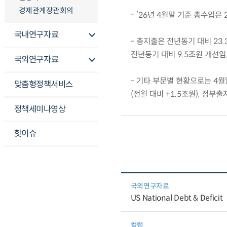
경제관계장관회의
- ’26년 4월말 기준 총수입은 
국내연구자료
- 총지출은 전년동기 대비 23.
전년동기 대비 9.5조원 개선임
국외연구자료
- 기타 부문별 현황으로는 4월말
맞춤형정책서비스
(전월 대비 +1.5조원), 정부출
정책세미나영상
핫이슈
국외연구자료
US National Debt & Deficit
컬럼