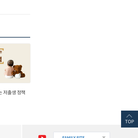
는 저출생 정책
TOP
FAMILY SITE