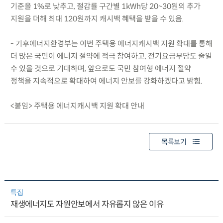
기준을 1%로 낮추고, 절감률 구간별 1kWh당 20~30원의 추가
지원을 더해 최대 120원까지 캐시백 혜택을 받을 수 있음.
- 기후에너지환경부는 이번 주택용 에너지캐시백 지원 확대를 통해
더 많은 국민이 에너지 절약에 적극 참여하고, 전기요금부담도 줄일
수 있을 것으로 기대하며, 앞으로도 국민 참여형 에너지 절약
정책을 지속적으로 확대하여 에너지 안보를 강화하겠다고 밝힘.
<붙임> 주택용 에너지캐시백 지원 확대 안내
목록보기
특집
재생에너지도 자원안보에서 자유롭지 않은 이유