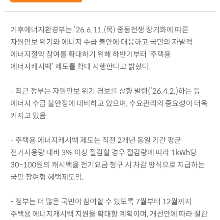
기후에너지환경부는 ’26.6.11.(목) 중동전쟁 장기화에 따른
자원안보 위기와 에너지 수급 불안에 대응하고 국민의 자발적
에너지절약 참여를 확대하기 위해 하반기부터 ‘주택용
에너지캐시백’ 제도를 확대 시행한다고 밝혔다.
- 최근 정부는 자원안보 위기 경보를 상향 발령(’26.4.2.)하는 등
에너지 수급 불안정에 대비하고 있으며, 수요관리의 중요성이 더욱
커지고 있음.
- 주택용 에너지캐시백 제도는 직전 2개년 동일 기간 평균
전기사용량 대비 3% 이상 절감할 경우 절감량에 따라 1kWh당
30~100원의 캐시백을 전기요금 청구 시 차감 방식으로 지급하는
국민 참여형 혜택제도임.
- 정부는 더 많은 국민이 참여할 수 있도록 7월부터 12월까지
주택용 에너지캐시백 지원을 확대할 계획이며, 개선안에 따라 절감