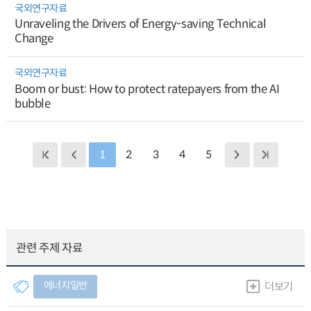
국외연구자료
Unraveling the Drivers of Energy-saving Technical
Change
국외연구자료
Boom or bust: How to protect ratepayers from the AI
bubble
1
2
3
4
5
관련 주제 자료
에너지일반
더보기