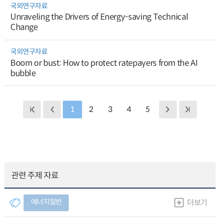
국외연구자료
Unraveling the Drivers of Energy-saving Technical
Change
국외연구자료
Boom or bust: How to protect ratepayers from the AI
bubble
1
2
3
4
5
관련 주제 자료
에너지일반
더보기