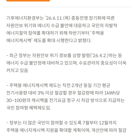
기후에너지환경부는 ’26.6.11.(목) 중동전쟁 장기화에 따른
자원안보 위기와 에너지 수급 불안에 대응하고 국민의 자발적
에너지절약 참여를 확대하기 위해 하반기부터 ‘주택용
에너지캐시백’ 제도를 확대 시행한다고 밝혔다.
- 최근 정부는 자원안보 위기 경보를 상향 발령(’26.4.2.)하는 등
에너지 수급 불안정에 대비하고 있으며, 수요관리의 중요성이 더욱
커지고 있음.
- 주택용 에너지캐시백 제도는 직전 2개년 동일 기간 평균
전기사용량 대비 3% 이상 절감할 경우 절감량에 따라 1kWh당
30~100원의 캐시백을 전기요금 청구 시 차감 방식으로 지급하는
국민 참여형 혜택제도임.
- 정부는 더 많은 국민이 참여할 수 있도록 7월부터 12월까지
주택용 에너지캐시백 지원을 확대할 계획이며, 개선안에 따라 절감