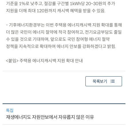
기준을 1%로 낮추고, 절감률 구간별 1kWh당 20~30원의 추가
지원을 더해 최대 120원까지 캐시백 혜택을 받을 수 있음.
- 기후에너지환경부는 이번 주택용 에너지캐시백 지원 확대를 통해
더 많은 국민이 에너지 절약에 적극 참여하고, 전기요금부담도 줄일
수 있을 것으로 기대하며, 앞으로도 국민 참여형 에너지 절약
정책을 지속적으로 확대하여 에너지 안보를 강화하겠다고 밝힘.
<붙임> 주택용 에너지캐시백 지원 확대 안내
목록보기
특집
재생에너지도 자원안보에서 자유롭지 않은 이유