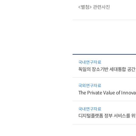
<별첨> 관련사진
국내연구자료
독일의 장소기반 세대통합 공간
국외연구자료
The Private Value of Innov
국내연구자료
디지털플랫폼 정부 서비스를 위한