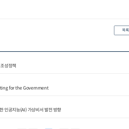
목록
 조성정책
ating for the Government
 인공지능(AI) 가상비서 발전 방향