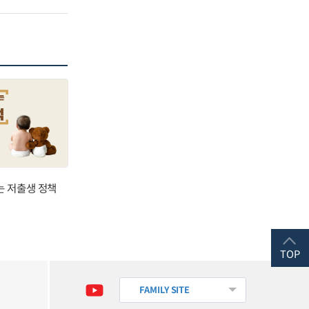
는 저출생 정책
TOP
FAMILY SITE