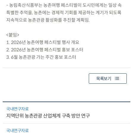
- 농림축산식품부는 농촌여행 페스티벌이 도시민에게는 일상 속
특별한 추억을, 농촌에는 경제적 기회를 제공하는 계기가 되도록
지속적으로 농촌관광 활성화를 추진할 계획임.
<붙임>
1. 2026년 농촌여행 페스티벌 행사 개요
2. 2026년 농촌여행 페스티벌 홍보 포스터
3. 6월 농촌관광 가는 주간 홍보 포스터
목록보기
국내연구자료
지역단위 농촌관광 산업체계 구축 방안 연구
국내연구자료