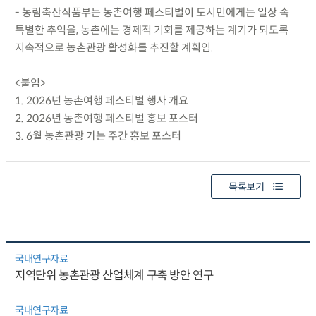
- 농림축산식품부는 농촌여행 페스티벌이 도시민에게는 일상 속
특별한 추억을, 농촌에는 경제적 기회를 제공하는 계기가 되도록
지속적으로 농촌관광 활성화를 추진할 계획임.
<붙임>
1. 2026년 농촌여행 페스티벌 행사 개요
2. 2026년 농촌여행 페스티벌 홍보 포스터
3. 6월 농촌관광 가는 주간 홍보 포스터
목록보기
국내연구자료
지역단위 농촌관광 산업체계 구축 방안 연구
국내연구자료