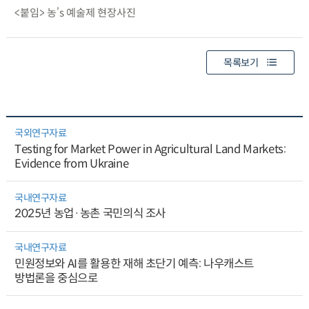
<붙임> 농’s 예술제 현장사진
목록보기
국외연구자료
Testing for Market Power in Agricultural Land Markets:
Evidence from Ukraine
국내연구자료
2025년 농업·농촌 국민의식 조사
국내연구자료
민원정보와 AI를 활용한 재해 초단기 예측: 나우캐스트
방법론을 중심으로