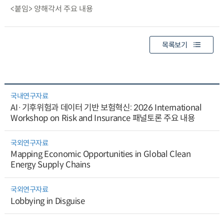
<붙임> 양해각서 주요 내용
목록보기
국내연구자료
AI·기후위험과 데이터 기반 보험혁신: 2026 International
Workshop on Risk and Insurance 패널토론 주요 내용
국외연구자료
Mapping Economic Opportunities in Global Clean
Energy Supply Chains
국외연구자료
Lobbying in Disguise