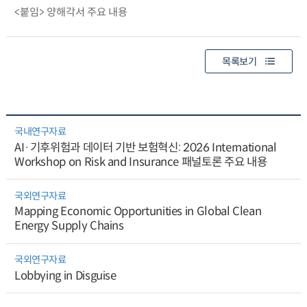
<붙임> 양해각서 주요 내용
목록보기
국내연구자료
AI·기후위험과 데이터 기반 보험혁신: 2026 International
Workshop on Risk and Insurance 패널토론 주요 내용
국외연구자료
Mapping Economic Opportunities in Global Clean
Energy Supply Chains
국외연구자료
Lobbying in Disguise