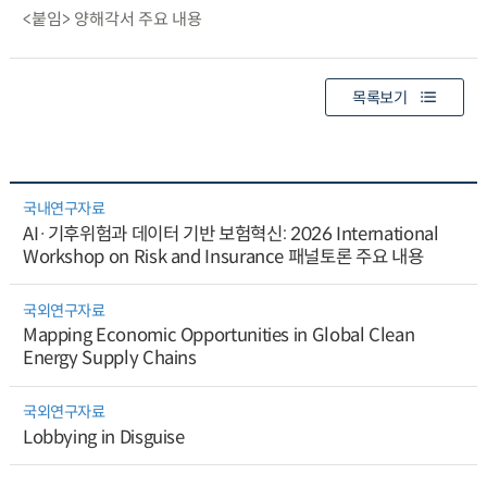
<붙임> 양해각서 주요 내용
목록보기
국내연구자료
AI·기후위험과 데이터 기반 보험혁신: 2026 International
Workshop on Risk and Insurance 패널토론 주요 내용
국외연구자료
Mapping Economic Opportunities in Global Clean
Energy Supply Chains
국외연구자료
Lobbying in Disguise