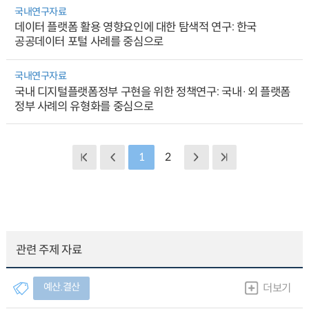
국내연구자료
데이터 플랫폼 활용 영향요인에 대한 탐색적 연구: 한국
공공데이터 포털 사례를 중심으로
국내연구자료
국내 디지털플랫폼정부 구현을 위한 정책연구: 국내·외 플랫폼
정부 사례의 유형화를 중심으로
1
2
관련 주제 자료
예산.결산
더보기