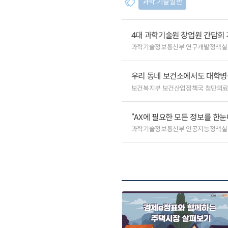
과학.기술일반
4대 과학기술원 창업원 간담회
과학기술정보통신부 연구개발정책실
우리 동네 보건소에서도 대학병원급
보건복지부 보건산업정책국 첨단의
“AX에 필요한 모든 정보를 한눈에
과학기술정보통신부 인공지능정책실