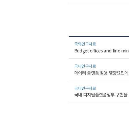
국외연구자료
Budget offices and line mini
국내연구자료
데이터 플랫폼 활용 영향요인에 
국내연구자료
국내 디지털플랫폼정부 구현을 