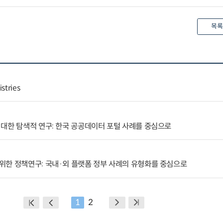
목록
stries
대한 탐색적 연구: 한국 공공데이터 포털 사례를 중심으로
위한 정책연구: 국내·외 플랫폼 정부 사례의 유형화를 중심으로
1
2