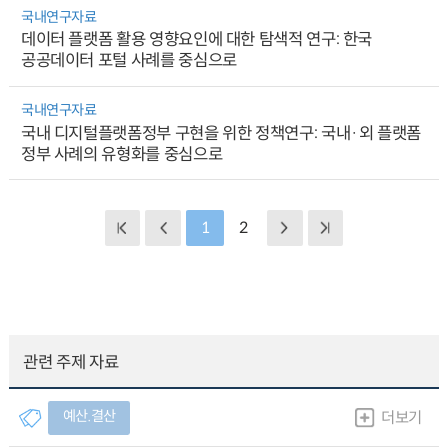
국내연구자료
데이터 플랫폼 활용 영향요인에 대한 탐색적 연구: 한국
공공데이터 포털 사례를 중심으로
국내연구자료
국내 디지털플랫폼정부 구현을 위한 정책연구: 국내·외 플랫폼
정부 사례의 유형화를 중심으로
1
2
관련 주제 자료
예산.결산
더보기