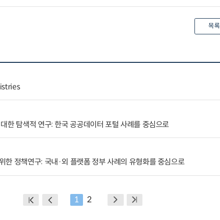
목록
stries
대한 탐색적 연구: 한국 공공데이터 포털 사례를 중심으로
위한 정책연구: 국내·외 플랫폼 정부 사례의 유형화를 중심으로
1
2