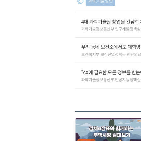
과학.기술일반
4대 과학기술원 창업원 간담회
과학기술정보통신부 연구개발정책실
우리 동네 보건소에서도 대학병원급
보건복지부 보건산업정책국 첨단의
“AX에 필요한 모든 정보를 한눈에
과학기술정보통신부 인공지능정책실