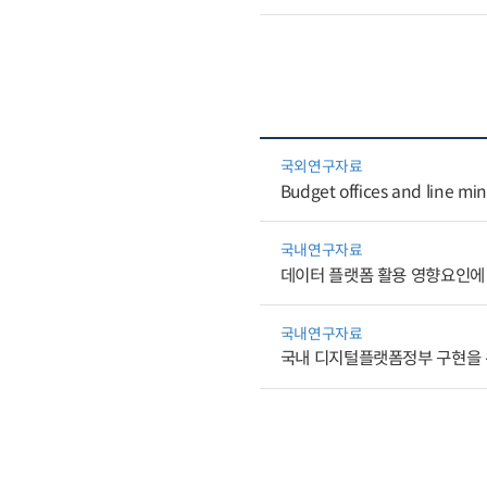
국외연구자료
Budget offices and line mini
국내연구자료
데이터 플랫폼 활용 영향요인에 
국내연구자료
국내 디지털플랫폼정부 구현을 