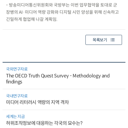
- 방송미디어통신위원회와 국방부는 이번 업무협약을 토대로 군
장병의 AI·미디어 역량 강화와 디지털 시민 양성을 위해 신속하고
긴밀하게 협업해 나갈 계획임.
목록보기
국외연구자료
The OECD Truth Quest Survey - Methodology and
findings
국내연구자료
미디어 리터러시 역량의 지역 격차
세계는 지금
허위조작정보에 대응하는 각국의 묘수는?