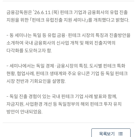
금융감독원은 ’26.6.11.(목) 핀테크 기업과 금융회사의 유럽 진출
지원을 위한 「핀테크 유럽진출 지원 세미나」를 개최했다고 밝혔다.
- 동 세미나는 독일 등 유럽 금융·핀테크 시장의 특징과 진출방안을
소개하여 국내 금융회사의 신사업 개척 및 해외 진출지역의
다각화를 도모하고자 함.
- 세미나에서는 독일 경제·금융시장의 특징, 도시별 핀테크 특화
현황, 협업사례, 핀테크 생태계와 주요 유니콘 기업 등 독일 핀테크
시장 전반과 기회요인을 설명함.
- 독일 진출 경험이 있는 국내 핀테크 기업 사례 발표와 함께,
자금지원, 사업환경 개선 등 독일정부의 해외 핀테크 투자 유치
방안이 안내되었음.
목록보기