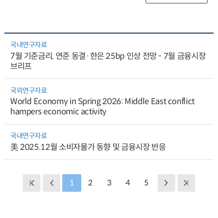
국내연구자료
7월 기준금리, 연준 동결·한은 25bp 인상 전망 - 7월 금융시장
브리프
국외연구자료
World Economy in Spring 2026: Middle East conflict
hampers economic activity
국내연구자료
美 2025.12월 소비자물가 동향 및 금융시장 반응
1
2
3
4
5