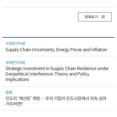
목록보기
국외연구자료
Supply Chain Uncertainty, Energy Prices and Inflation
국외연구자료
Strategic Investment in Supply Chain Resilience under
Geopolitical Interference: Theory and Policy
Implications
컬럼
인도의 ‘계산된’ 개방… 우리 기업이 인도시장에서 지속 성과
거두려면?