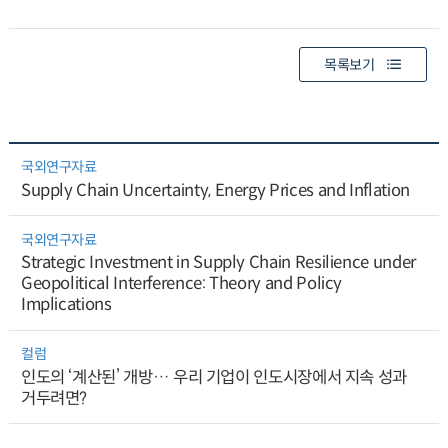
목록보기
국외연구자료
Supply Chain Uncertainty, Energy Prices and Inflation
국외연구자료
Strategic Investment in Supply Chain Resilience under
Geopolitical Interference: Theory and Policy
Implications
컬럼
인도의 ‘계산된’ 개방… 우리 기업이 인도시장에서 지속 성과
거두려면?