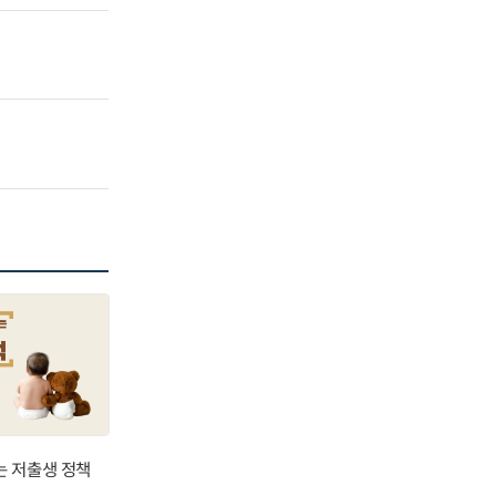
는 저출생 정책