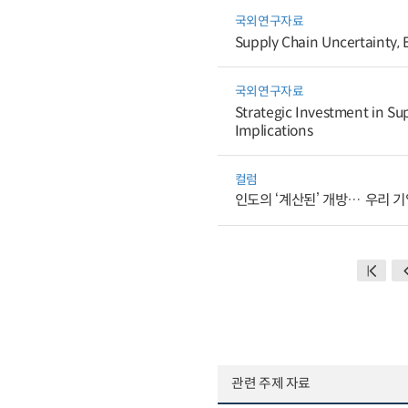
국외연구자료
Supply Chain Uncertainty, E
국외연구자료
Strategic Investment in Sup
Implications
컬럼
인도의 ‘계산된’ 개방… 우리 
관련 주제 자료