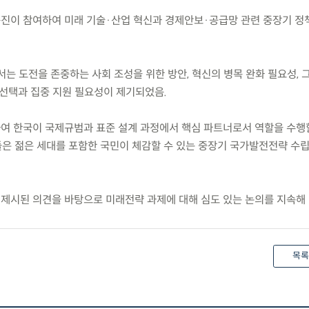
구진이 참여하여 미래 기술·산업 혁신과 경제안보·공급망 관련 중장기 
서는 도전을 존중하는 사회 조성을 위한 방안, 혁신의 병목 완화 필요성, 
 선택과 집중 지원 필요성이 제기되었음.
하여 한국이 국제규범과 표준 설계 과정에서 핵심 파트너로서 역할을 수행
은 젊은 세대를 포함한 국민이 체감할 수 있는 중장기 국가발전전략 수
 제시된 의견을 바탕으로 미래전략 과제에 대해 심도 있는 논의를 지속해 
목록