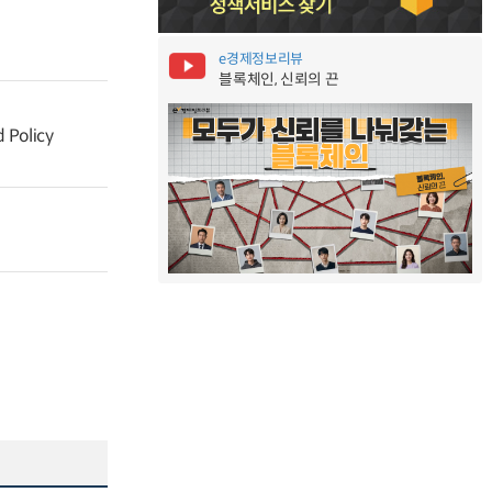
e경제정보리뷰
블록체인, 신뢰의 끈
 Policy