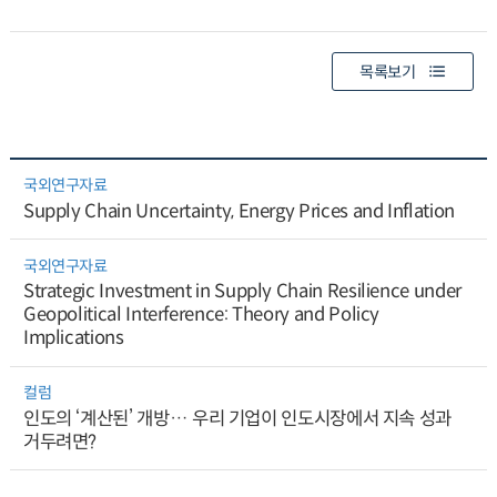
목록보기
국외연구자료
Supply Chain Uncertainty, Energy Prices and Inflation
국외연구자료
Strategic Investment in Supply Chain Resilience under
Geopolitical Interference: Theory and Policy
Implications
컬럼
인도의 ‘계산된’ 개방… 우리 기업이 인도시장에서 지속 성과
거두려면?