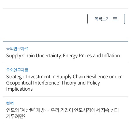
목록보기
국외연구자료
Supply Chain Uncertainty, Energy Prices and Inflation
국외연구자료
Strategic Investment in Supply Chain Resilience under
Geopolitical Interference: Theory and Policy
Implications
컬럼
인도의 ‘계산된’ 개방… 우리 기업이 인도시장에서 지속 성과
거두려면?