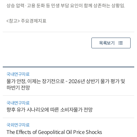
상승 압력·고용 둔화 등 민생 부담 요인이 함께 상존하는 상황임.
<참고> 주요경제지표
목록보기
국내연구자료
물가 안정, 이제는 장기전으로 - 2026년 상반기 물가 평가 및
하반기 전망
국내연구자료
향후 유가 시나리오에 따른 소비자물가 전망
국외연구자료
The Effects of Geopolitical Oil Price Shocks